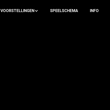
VOORSTELLINGEN
SPEELSCHEMA
INFO
OEP