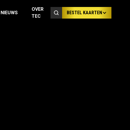
OVER
NIEUWS
BESTEL KAARTEN
TEC