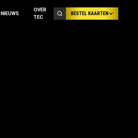
OVER
NIEUWS
BESTEL KAARTEN
TEC