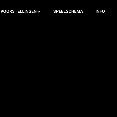
VOORSTELLINGEN
SPEELSCHEMA
INFO