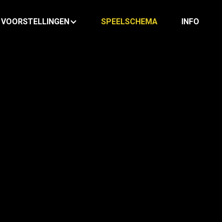
VOORSTELLINGEN
SPEELSCHEMA
INFO
EELSCH