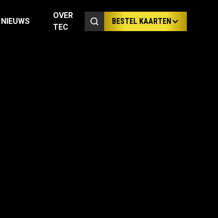
OVER
NIEUWS
BESTEL KAARTEN
TEC